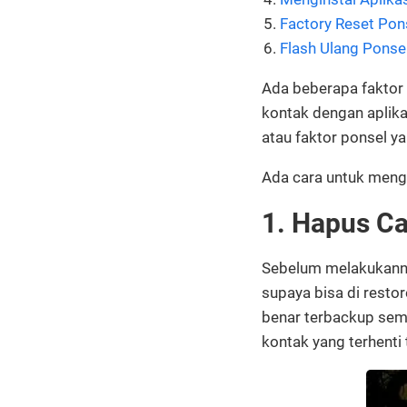
Factory Reset Pon
Flash Ulang Ponse
Ada beberapa faktor 
kontak dengan aplika
atau faktor ponsel ya
Ada cara untuk menga
1. Hapus Ca
Sebelum melakukannya
supaya bisa di restor
benar terbackup semu
kontak yang terhenti 