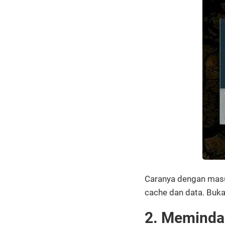
Caranya dengan masuk
cache dan data. Buka
2. Meminda